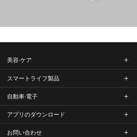
美容∙ケア
スマートライフ製品
自動車∙電子
アプリのダウンロード
お問い合わせ