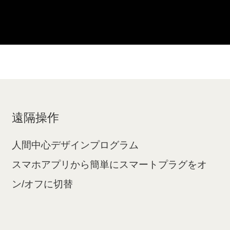
遠隔操作
人間中心デザインプログラム
スマホアプリから簡単にスマートプラグをオ
ン/オフに切替