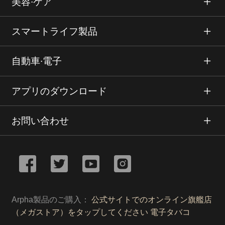
美容∙ケア
スマートライフ製品
自動車∙電子
アプリのダウンロード
お問い合わせ
Arpha製品のご購入：
公式サイトでのオンライン旗艦店
（メガストア）をタップしてください
電子タバコ