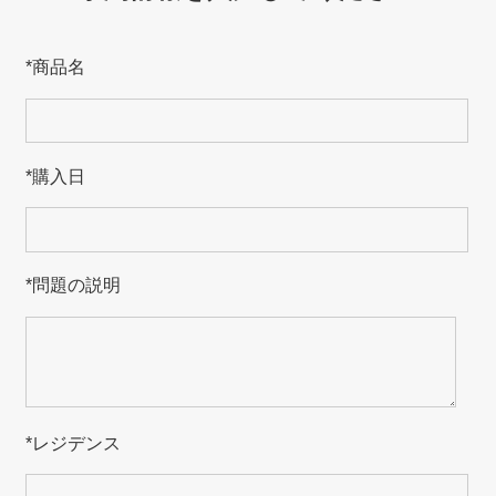
*
商品名
*
購入日
*
問題の説明
*
レジデンス