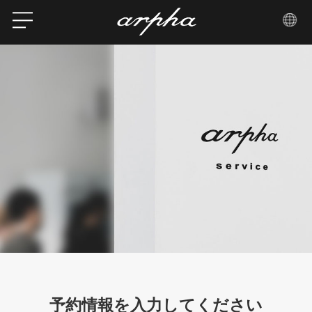
予約情報を入力してください